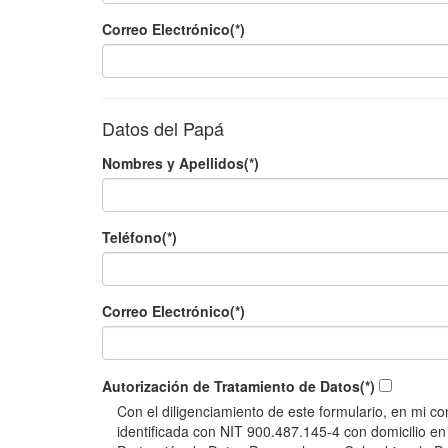
Correo Electrónico(*)
Datos del Papá
Nombres y Apellidos(*)
Teléfono(*)
Correo Electrónico(*)
Autorización de Tratamiento de Datos(*)
Con el diligenciamiento de este formulario, en mi c
identificada con NIT 900.487.145-4 con domicilio en