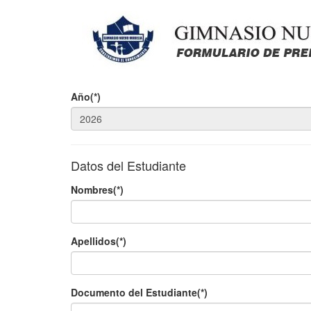
Año(*)
Datos del Estudiante
Nombres(*)
Apellidos(*)
Documento del Estudiante(*)