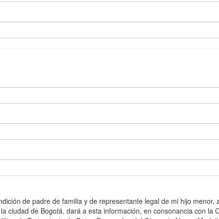
ondición de padre de familia y de representante legal de mi hijo menor
 la ciudad de Bogotá, dará a esta información, en consonancia con la C