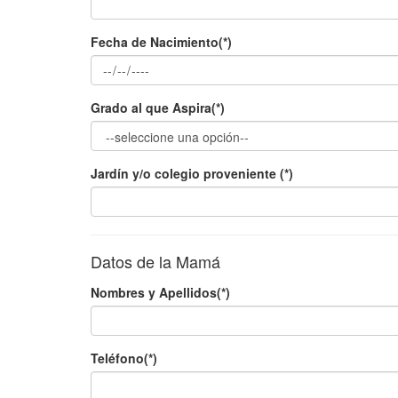
Fecha de Nacimiento(*)
Grado al que Aspira(*)
Jardín y/o colegio proveniente (*)
Datos de la Mamá
Nombres y Apellidos(*)
Teléfono(*)